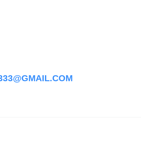
I333@GMAIL.COM