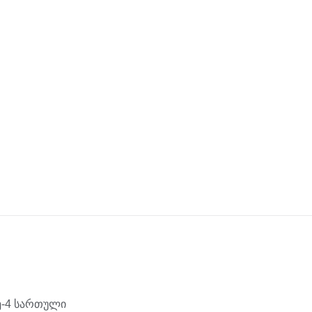
მე-4 სართული