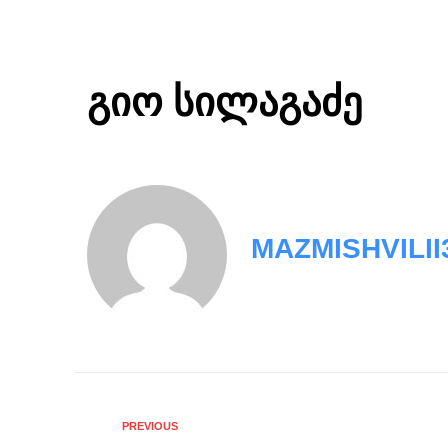
გიო სილაგაძე
MAZMISHVILI
PREVIOUS