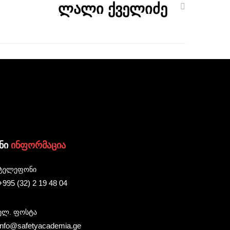
ლალი ქველიძე
ენი
ინფორმაცია
ტელეფონი
+995 (32) 2 19 48 04
ელ. ფოსტა
info@safetyacademia.ge