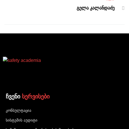
გელა კალანდაძე
ჩვენი
სერვისები
კონსულტაცია
სისტემის აუდიტი