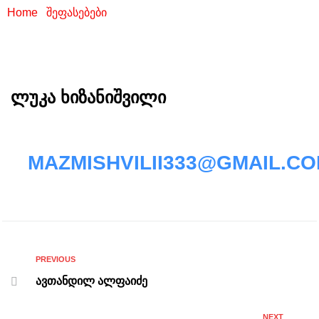
Home
/
შეფასებები
/ ლუკა ხიზანიშვილი
ლუკა ხიზანიშვილი
MAZMISHVILII333@GMAIL.C
PREVIOUS
ავთანდილ ალფაიძე
NEXT