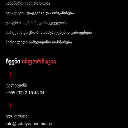
სახანძრო უსაფრთხოება
ევაკუაციის დაგეგმვა და ორგანიზება
უსაფრთხოების ზედამხედველობა
პირველადი ქრობის საშუალებების გამოყენება
პირველადი სამედიცინო დახმარება
ჩვენი
ინფორმაცია
ტელეფონი
+995 (32) 2 19 48 04
ელ. ფოსტა
info@safetyacademia.ge