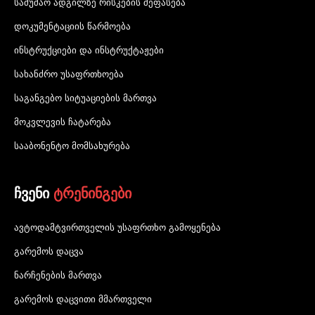
სამუშაო ადგილზე რისკების შეფასება
დოკუმენტაციის წარმოება
ინსტრუქციები და ინსტრუქტაჟები
სახანძრო უსაფრთხოება
საგანგებო სიტუაციების მართვა
მოკვლევის ჩატარება
სააბონენტო მომსახურება
ჩვენი
ტრენინგები
ავტოდამტვირთველის უსაფრთხო გამოყენება
გარემოს დაცვა
ნარჩენების მართვა
გარემოს დაცვითი მმართველი