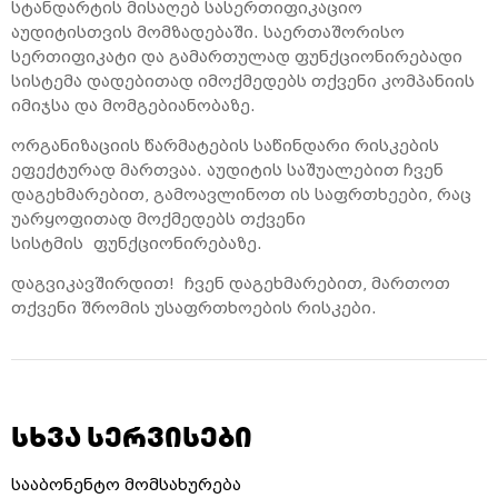
სტანდარტის მისაღებ სასერთიფიკაციო
აუდიტისთვის მომზადებაში. საერთაშორისო
სერთიფიკატი და გამართულად ფუნქციონირებადი
სისტემა დადებითად იმოქმედებს თქვენი კომპანიის
იმიჯსა და მომგებიანობაზე.
ორგანიზაციის წარმატების საწინდარი რისკების
ეფექტურად მართვაა. აუდიტის საშუალებით ჩვენ
დაგეხმარებით, გამოავლინოთ ის საფრთხეები, რაც
უარყოფითად მოქმედებს თქვენი
სისტმის ფუნქციონირებაზე.
დაგვიკავშირდით!
ჩვენ დაგეხმარებით, მართოთ
თქვენი შრომის უსაფრთხოების რისკები.
სხვა სერვისები
სააბონენტო მომსახურება