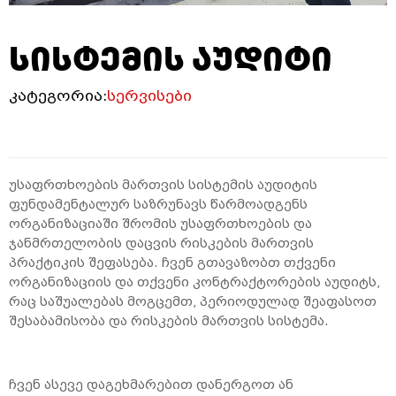
სისტემის აუდიტი
კატეგორია:
სერვისები
უსაფრთხოების მართვის სისტემის აუდიტის
ფუნდამენტალურ საზრუნავს წარმოადგენს
ორგანიზაციაში შრომის უსაფრთხოების და
ჯანმრთელობის დაცვის რისკების მართვის
პრაქტიკის შეფასება. ჩვენ გთავაზობთ თქვენი
ორგანიზაციის და თქვენი კონტრაქტორების აუდიტს,
რაც საშუალებას მოგცემთ, პერიოდულად შეაფასოთ
შესაბამისობა და რისკების მართვის სისტემა.
ჩვენ ასევე დაგეხმარებით დანერგოთ ან