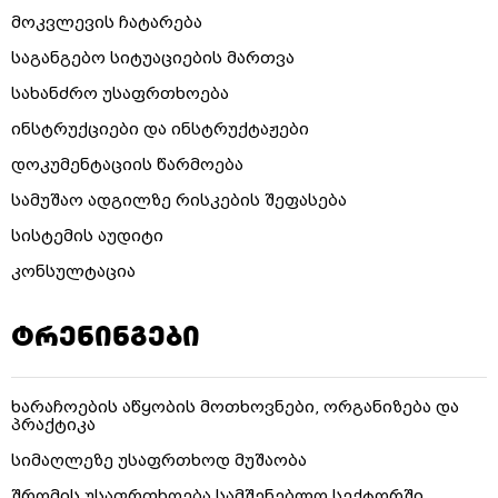
მოკვლევის ჩატარება
საგანგებო სიტუაციების მართვა
სახანძრო უსაფრთხოება
ინსტრუქციები და ინსტრუქტაჟები
დოკუმენტაციის წარმოება
სამუშაო ადგილზე რისკების შეფასება
სისტემის აუდიტი
კონსულტაცია
ტრენინგები
ხარაჩოების აწყობის მოთხოვნები, ორგანიზება და
პრაქტიკა
სიმაღლეზე უსაფრთხოდ მუშაობა
შრომის უსაფრთხოება სამშენებლო სექტორში