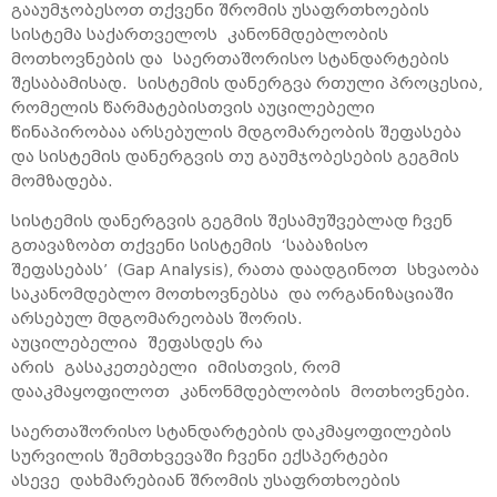
გააუმჯობესოთ თქვენი შრომის უსაფრთხოების
სისტემა საქართველოს კანონმდებლობის
მოთხოვნების და საერთაშორისო სტანდარტების
შესაბამისად. სისტემის დანერგვა რთული პროცესია,
რომელის წარმატებისთვის აუცილებელი
წინაპირობაა არსებულის მდგომარეობის შეფასება
და სისტემის დანერგვის თუ გაუმჯობესების გეგმის
მომზადება.
სისტემის დანერგვის გეგმის შესამუშვებლად ჩვენ
გთავაზობთ თქვენი სისტემის ‘საბაზისო
შეფასებას’ (Gap Analysis), რათა დაადგინოთ სხვაობა
საკანომდებლო მოთხოვნებსა და ორგანიზაციაში
არსებულ მდგომარეობას შორის.
აუცილებელია შეფასდეს რა
არის გასაკეთებელი იმისთვის, რომ
დააკმაყოფილოთ კანონმდებლობის მოთხოვნები.
საერთაშორისო სტანდარტების დაკმაყოფილების
სურვილის შემთხვევაში ჩვენი ექსპერტები
ასევე დახმარებიან შრომის უსაფრთხოების