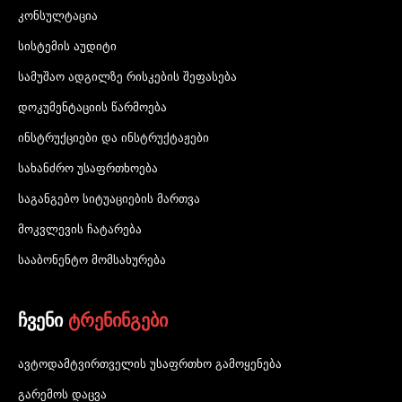
კონსულტაცია
სისტემის აუდიტი
სამუშაო ადგილზე რისკების შეფასება
დოკუმენტაციის წარმოება
ინსტრუქციები და ინსტრუქტაჟები
სახანძრო უსაფრთხოება
საგანგებო სიტუაციების მართვა
მოკვლევის ჩატარება
სააბონენტო მომსახურება
ჩვენი
ტრენინგები
ავტოდამტვირთველის უსაფრთხო გამოყენება
გარემოს დაცვა