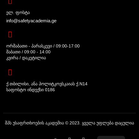
ელ. ფოსტა
info@safetyacademia.ge
ორშაბათი - პარასკევი / 09:00-17:00
შაბათი / 09:00 - 14:00
კვირა / დაკეტილია
ქ.თბილისი, ანა პოლიტკოვსკაიას ქ.N14
საფოსტო ინდექსი 0186
შპს უსაფრთხოების აკადემია © 2023. ყველა უფლება დაცულია