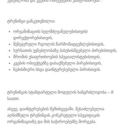
უვნებლობა და კვების ობიექტების უსაფრთხოება“.
ტრენინგი განკუთვნილია:
ორგანიზაციის ხელმძღვანელებისთვის/
დირექტორებისთვის,
მენეჯერული რგოლის წარმომადგენლებისთვის,
სურსათის უვნებლობაზე პასუხისმგებელი პირებისთვის,
შრომის უსაფრთხოების სპეციალისტებისთვის,
კვების ობიექტებზე დასაქმებული პირებისთვის,
ნებისმიერი სხვა დაინტერესებული პირისთვის.
ტრენინგის სტანდარტული მოდულის ხანგრძლივობა – 8
საათი.
ასევე, დაინტერესების შემთხვევაში, შესაძლებელია
აღნიშნული ტრენინგის კონკრეტული სპეციფიკის
ორგანიზაციაზე და მის საჭიროებებზე მორგება.