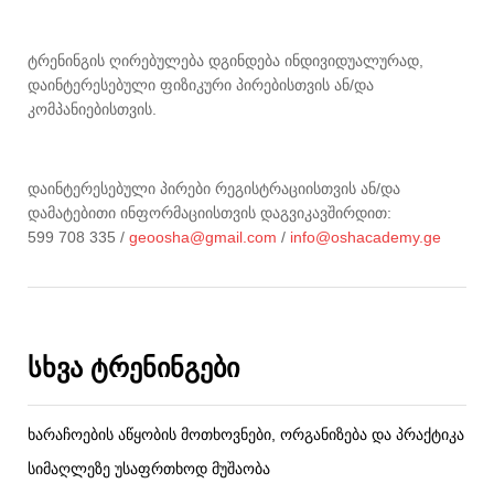
ტრენინგის ღირებულება დგინდება ინდივიდუალურად,
დაინტერესებული ფიზიკური პირებისთვის ან/და
კომპანიებისთვის.
დაინტერესებული პირები რეგისტრაციისთვის ან/და
დამატებითი ინფორმაციისთვის დაგვიკავშირდით:
599 708 335 /
geoosha@gmail.com
/
info@oshacademy.ge
სხვა ტრენინგები
ხარაჩოების აწყობის მოთხოვნები, ორგანიზება და პრაქტიკა
სიმაღლეზე უსაფრთხოდ მუშაობა