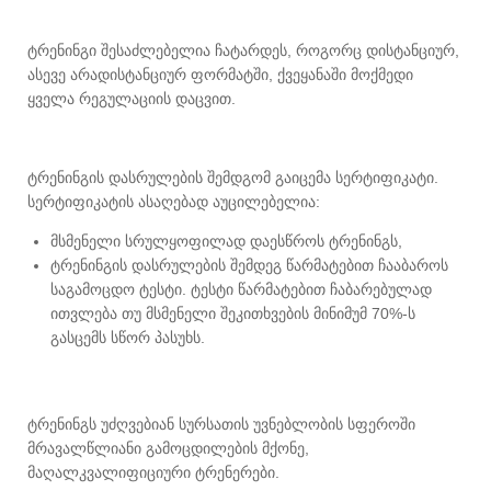
ტრენინგი შესაძლებელია ჩატარდეს, როგორც დისტანციურ,
ასევე არადისტანციურ ფორმატში, ქვეყანაში მოქმედი
ყველა რეგულაციის დაცვით.
ტრენინგის დასრულების შემდგომ გაიცემა სერტიფიკატი.
სერტიფიკატის ასაღებად აუცილებელია:
მსმენელი სრულყოფილად დაესწროს ტრენინგს,
ტრენინგის დასრულების შემდეგ წარმატებით ჩააბაროს
საგამოცდო ტესტი. ტესტი წარმატებით ჩაბარებულად
ითვლება თუ მსმენელი შეკითხვების მინიმუმ 70%-ს
გასცემს სწორ პასუხს.
ტრენინგს უძღვებიან სურსათის უვნებლობის სფეროში
მრავალწლიანი გამოცდილების მქონე,
მაღალკვალიფიციური ტრენერები.