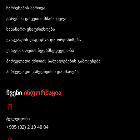
ნარჩენების მართვა
გარემოს დაცვითი მმართველი
სახანძრო უსაფრთხოება
ევაკუაციის დაგეგმვა და ორგანიზება
უსაფრთხოების ზედამხედველობა
პირველადი ქრობის საშუალებების გამოყენება
პირველადი სამედიცინო დახმარება
ჩვენი
ინფორმაცია
ტელეფონი
+995 (32) 2 19 48 04