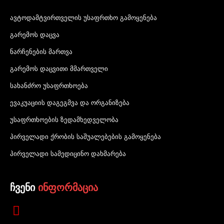
ავტოდამტვირთველის უსაფრთხო გამოყენება
გარემოს დაცვა
ნარჩენების მართვა
გარემოს დაცვითი მმართველი
სახანძრო უსაფრთხოება
ევაკუაციის დაგეგმვა და ორგანიზება
უსაფრთხოების ზედამხედველობა
პირველადი ქრობის საშუალებების გამოყენება
პირველადი სამედიცინო დახმარება
ჩვენი
ინფორმაცია