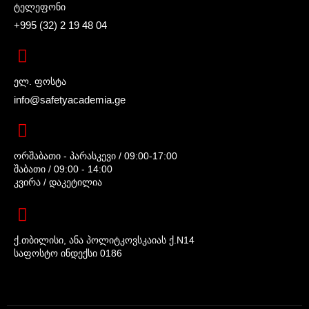
ტელეფონი
+995 (32) 2 19 48 04
ელ. ფოსტა
info@safetyacademia.ge
ორშაბათი - პარასკევი / 09:00-17:00
შაბათი / 09:00 - 14:00
კვირა / დაკეტილია
ქ.თბილისი, ანა პოლიტკოვსკაიას ქ.N14
საფოსტო ინდექსი 0186