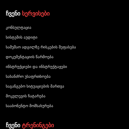
ჩვენი
სერვისები
კონსულტაცია
სისტემის აუდიტი
სამუშაო ადგილზე რისკების შეფასება
დოკუმენტაციის წარმოება
ინსტრუქციები და ინსტრუქტაჟები
სახანძრო უსაფრთხოება
საგანგებო სიტუაციების მართვა
მოკვლევის ჩატარება
სააბონენტო მომსახურება
ჩვენი
ტრენინგები