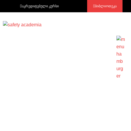
აკრედიტებული კურსი
ბიბლიოთეკა
N501 – რისკების შეფასების