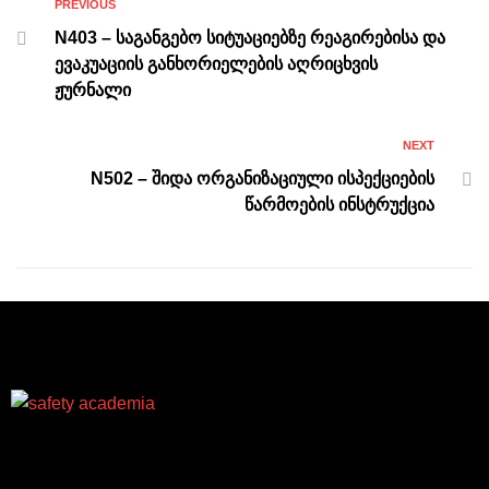
PREVIOUS
N403 – საგანგებო სიტუაციებზე რეაგირებისა და
ევაკუაციის განხორიელების აღრიცხვის
ჟურნალი
NEXT
N502 – შიდა ორგანიზაციული ისპექციების
წარმოების ინსტრუქცია