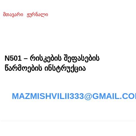
წარმოების ინსტრუქცია
მთავარი
/
ჟურნალი
/ N501 – რისკების შეფასების
წარმოების ინსტრუქცია
N501 – რისკების შეფასების
წარმოების ინსტრუქცია
MAZMISHVILII333@GMAIL.C