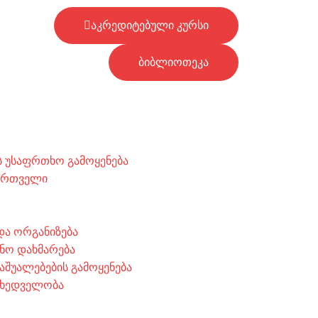
აკრედიტებული კურსი
ბიბლიოთეკა
 უსაფრთხო გამოყენება
მართველი
 და ორგანიზება
ნო დახმარება
აშუალებების გამოყენება
მხედველობა