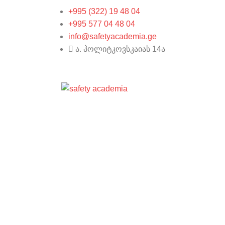
+995 (322) 19 48 04
+995 577 04 48 04
info@safetyacademia.ge
ა. პოლიტკოვსკაიას 14ა