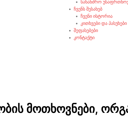
სახანძრო უსაფრთხო
ჩვენს შესახებ
ჩვენი ისტორია
კითხვები და პასუხები
შეფასებები
კონტაქტი
ობის მოთხოვნები, ორგ