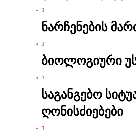
ნარჩენების მარ
ბიოლოგიური უს
საგანგებო სიტუ
ღონისძიებები