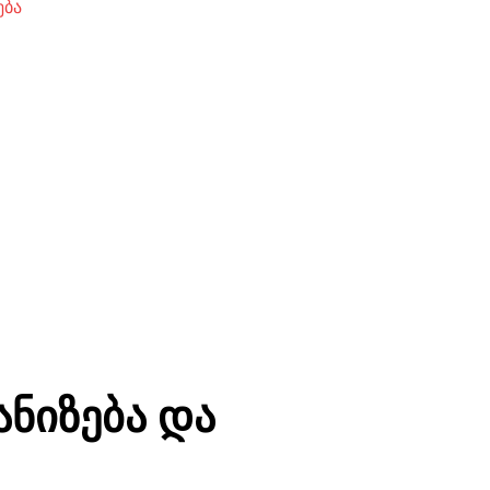
ება
ანიზება და