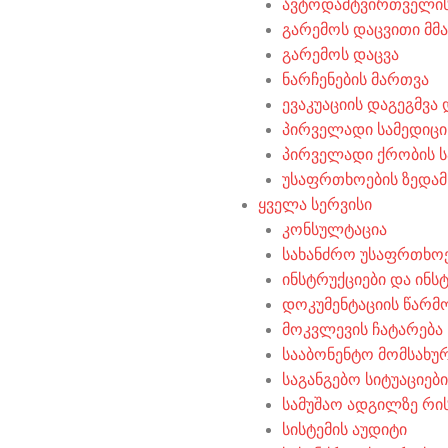
ავტოდამტვირთველის
გარემოს დაცვითი მ
გარემოს დაცვა
ნარჩენების მართვა
ევაკუაციის დაგეგმვა
პირველადი სამედიცი
პირველადი ქრობის ს
უსაფრთხოების ზედა
ყველა სერვისი
კონსულტაცია
სახანძრო უსაფრთხო
ინსტრუქციები და ინს
დოკუმენტაციის წარმ
მოკვლევის ჩატარება
სააბონენტო მომსახუ
საგანგებო სიტუაციებ
სამუშაო ადგილზე რის
სისტემის აუდიტი