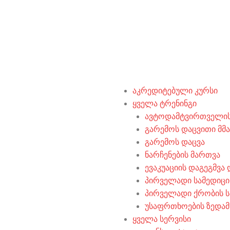
აკრედიტებული კურსი
ყველა ტრენინგი
ავტოდამტვირთველის
გარემოს დაცვითი მ
გარემოს დაცვა
ნარჩენების მართვა
ევაკუაციის დაგეგმვა
პირველადი სამედიცი
პირველადი ქრობის ს
უსაფრთხოების ზედა
ყველა სერვისი