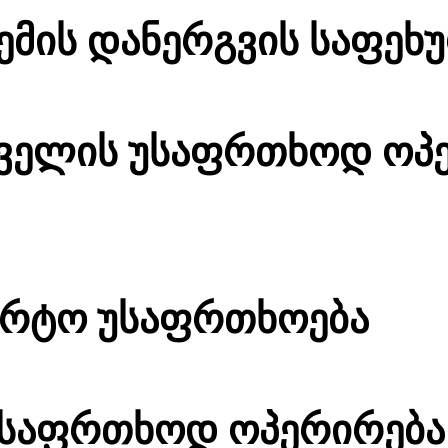
ემის დანერგვის საფეხ
ველის უსაფრთხოდ ოპე
ორტო უსაფრთხოება
 უსაფრთხოდ ოპერირება