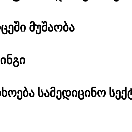
ცეში მუშაობა
ინგი
ხოება სამედიცინო სექ