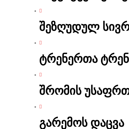
შეზღუდულ სივრ
ტრენერთა ტრენ
შრომის უსაფრთ
გარემოს დაცვა