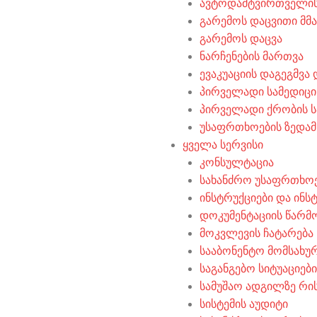
ავტოდამტვირთველის
გარემოს დაცვითი მ
გარემოს დაცვა
ნარჩენების მართვა
ევაკუაციის დაგეგმვა
პირველადი სამედიცი
პირველადი ქრობის ს
უსაფრთხოების ზედა
ყველა სერვისი
კონსულტაცია
სახანძრო უსაფრთხო
ინსტრუქციები და ინს
დოკუმენტაციის წარმ
მოკვლევის ჩატარება
სააბონენტო მომსახუ
საგანგებო სიტუაციებ
სამუშაო ადგილზე რის
სისტემის აუდიტი