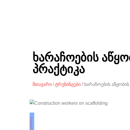
ხარაჩოების აწყო
პრაქტიკა
მთავარი
/
ტრენინგები
/ ხარაჩოების აწყობის