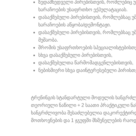
ზედამხედველი პირებისთვის, რომლებიც
ხარაჩოების უსაფრთხო ექპულატაციას.
დასაქმებული პირებისთვის, რომლებსაც 
ხარაჩოების აწყობა/დემონტაჟი.
დასაქმებული პირებისთვის, რომლებსაც უ
მუშაობა.
შრომის უსაფრთხოების სპეციალისტებისთვ
სხვა დასაქმებული პირებისთვის,
დასაქმებულთა წარმომადგენლებისთვის,
ნებისმიერი სხვა დაინტერესებული პირისთ
ტრენინგის სტანდარტული მოდულის ხანგრძლივ
თეორიული ნაწილი + 2 საათი პრაქტიკული ნა
ხანგრძლივობა შესაძლებელია დაკორექტირდ
მოთხოვნების და 1 ჯგუფში მსმენელების რაოდ