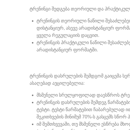
ტრენინგი შედგება თეორიული და პრაქტიკული
ტრენინგის თეორიული ნაწილი შესაძლებ
დისტანციურ, ასევე არადისტანციურ ფორმა
ყველა რეგულაციის დაცვით.
ტრენინგის პრაქტიკული ნაწილი შესაძლე
არადისტანციურ ფორმატში.
ტრენინგის დასრულების შემდგომ გაიცემა სე
ასაღებად აუცილებელია:
მსმენელი სრულყოფილად დაესწროს ტრენ
ტრენინგის დასრულების შემდეგ წარმატებ
ტესტი. ტესტი წარმატებით ჩაბარებულად 
შეკითხვების მინიმუმ 70%-ს გასცემს სწორ პ
იმ შემთხვევაში, თუ მსმენელი ესწრება 