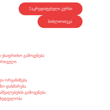
აკრედიტებული კურსი
ბიბლიოთეკა
 უსაფრთხო გამოყენება
მართველი
 და ორგანიზება
ნო დახმარება
აშუალებების გამოყენება
მხედველობა