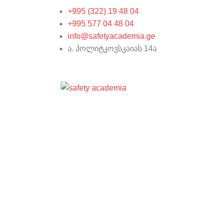
+995 (322) 19 48 04
+995 577 04 48 04
info@safetyacademia.ge
ა. პოლიტკოვსკაიას 14ა