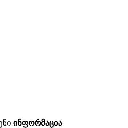
ენი
ინფორმაცია