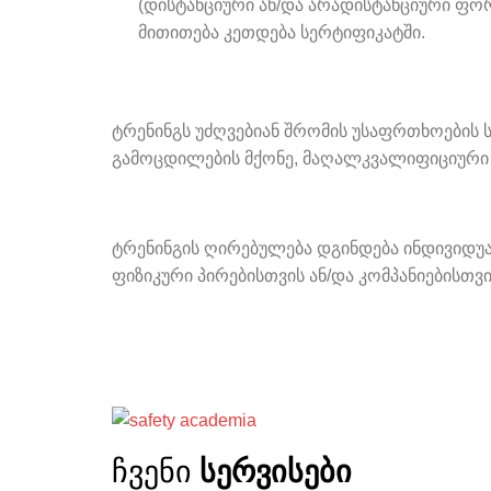
(დისტანციური ან/და არადისტანციური ფორ
მითითება კეთდება სერტიფიკატში.
ტრენინგს უძღვებიან შრომის უსაფრთხოების
გამოცდილების მქონე, მაღალკვალიფიციური 
ტრენინგის ღირებულება დგინდება ინდივიდ
ფიზიკური პირებისთვის ან/და კომპანიებისთვი
ჩვენი
სერვისები