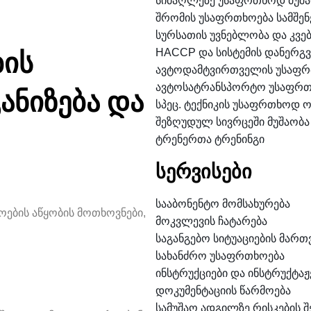
სიმაღლეზე უსაფრთხოდ მუშა
შრომის უსაფრთხოება სამშე
სურსათის უვნებლობა და კვე
ბის
HACCP და სისტემის დანერგვ
ავტოდამტვირთველის უსაფრ
ავტოსატრანსპორტო უსაფრთ
ანიზება და
სპეც. ტექნიკის უსაფრთხოდ 
შეზღუდულ სივრცეში მუშაობა
ტრენერთა ტრენინგი
სერვისები
სააბონენტო მომსახურება
ოების აწყობის მოთხოვნები,
მოკვლევის ჩატარება
საგანგებო სიტუაციების მართ
სახანძრო უსაფრთხოება
ინსტრუქციები და ინსტრუქტაჟ
დოკუმენტაციის წარმოება
სამუშაო ადგილზე რისკების შ