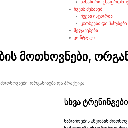
სახანძრო უსაფრთხო
ჩვენს შესახებ
ჩვენი ისტორია
კითხვები და პასუხები
შეფასებები
კონტაქტი
ბის მოთხოვნები, ორგან
 მოთხოვნები, ორგანიზება და პრაქტიკა
სხვა ტრენინგები
ხარაჩოების აწყობის მოთხოვნ