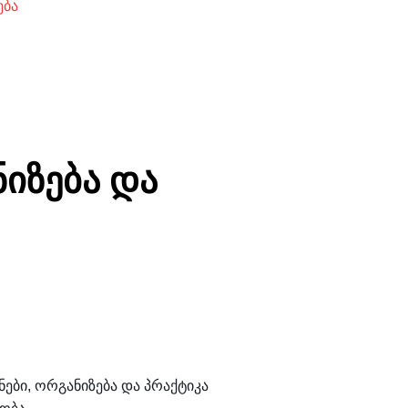
ება
იზება და
ები, ორგანიზება და პრაქტიკა