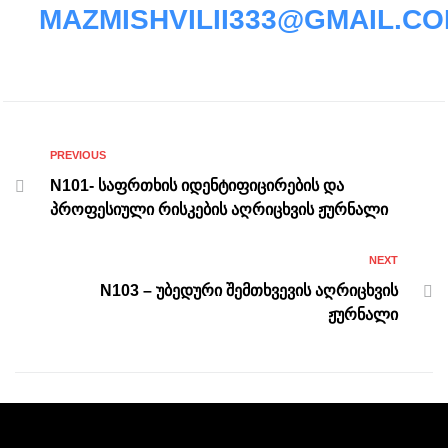
MAZMISHVILII333@GMAIL.C
PREVIOUS
N101- საფრთხის იდენტიფიცირების და
პროფესიული რისკების აღრიცხვის ჟურნალი
NEXT
N103 – უბედური შემთხვევის აღრიცხვის
ჟურნალი