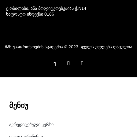
ქ.თბილისი, ანა პოლიტკოვსკაიას ქ.N14
საფოსტო ინდექსი 0186
შპს უსაფრთხოების აკადემია © 2023. ყველა უფლება დაცულია
მენიუ
აკრედიტებული კურსი
ყველა ტრენინგი