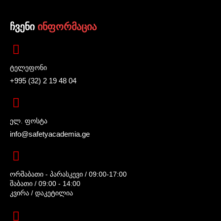
ჩვენი
ინფორმაცია
ტელეფონი
+995 (32) 2 19 48 04
ელ. ფოსტა
info@safetyacademia.ge
ორშაბათი - პარასკევი / 09:00-17:00
შაბათი / 09:00 - 14:00
კვირა / დაკეტილია