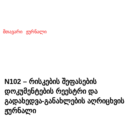
დოკუმენტების რეესტრი და
გადახედვა-განახლების
აღრიცხვის ჟურნალი
მთავარი
/
ჟურნალი
/ N102 – რისკების შეფასების
დოკუმენტების რეესტრი და გადახედვა-განახლების
აღრიცხვის ჟურნალი
N102 – რისკების შეფასების
დოკუმენტების რეესტრი და
გადახედვა-განახლების აღრიცხვის
ჟურნალი