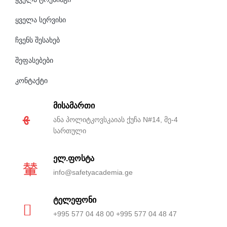
ყველა სერვისი
ჩვენს შესახებ
შეფასებები
კონტაქტი
მისამართი
ანა პოლიტკოვსკაიას ქუჩა N#14, მე-4
სართული
ელ.ფოსტა
info@safetyacademia.ge
ტელეფონი
+995 577 04 48 00 +995 577 04 48 47