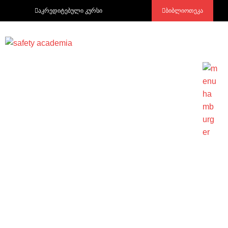
აკრედიტებული კურსი
ბიბლიოთეკა
N102 – რისკების შეფასების