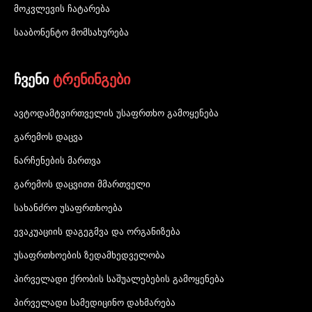
მოკვლევის ჩატარება
სააბონენტო მომსახურება
ჩვენი
ტრენინგები
ავტოდამტვირთველის უსაფრთხო გამოყენება
გარემოს დაცვა
ნარჩენების მართვა
გარემოს დაცვითი მმართველი
სახანძრო უსაფრთხოება
ევაკუაციის დაგეგმვა და ორგანიზება
უსაფრთხოების ზედამხედველობა
პირველადი ქრობის საშუალებების გამოყენება
პირველადი სამედიცინო დახმარება