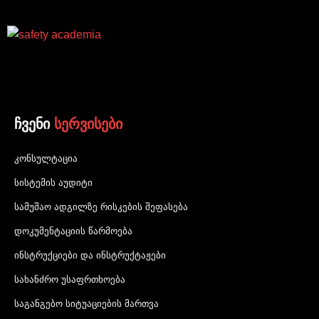
ჩვენი
სერვისები
კონსულტაცია
სისტემის აუდიტი
სამუშაო ადგილზე რისკების შეფასება
დოკუმენტაციის წარმოება
ინსტრუქციები და ინსტრუქტაჟები
სახანძრო უსაფრთხოება
საგანგებო სიტუაციების მართვა