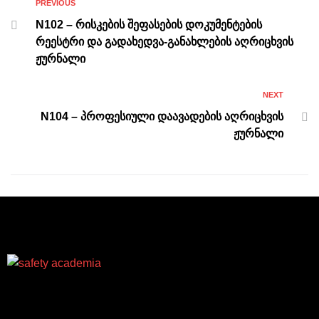
PREVIOUS
N102 – რისკების შეფასების დოკუმენტების
რეესტრი და გადახედვა-განახლების აღრიცხვის
ჟურნალი
NEXT
N104 – პროფესიული დაავადების აღრიცხვის
ჟურნალი