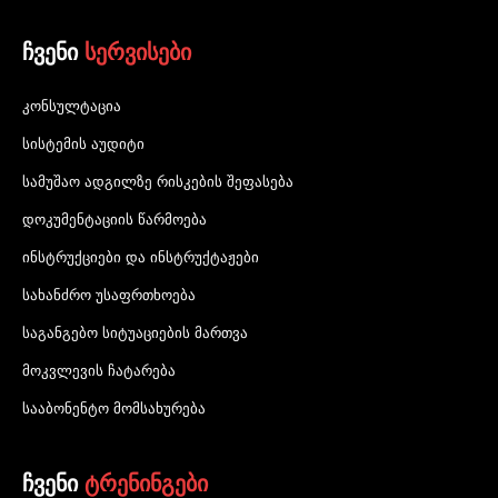
ჩვენი
სერვისები
კონსულტაცია
სისტემის აუდიტი
სამუშაო ადგილზე რისკების შეფასება
დოკუმენტაციის წარმოება
ინსტრუქციები და ინსტრუქტაჟები
სახანძრო უსაფრთხოება
საგანგებო სიტუაციების მართვა
მოკვლევის ჩატარება
სააბონენტო მომსახურება
ჩვენი
ტრენინგები