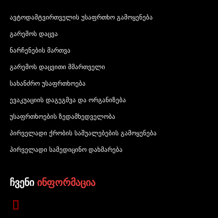
ავტოდამტვირთველის უსაფრთხო გამოყენება
გარემოს დაცვა
ნარჩენების მართვა
გარემოს დაცვითი მმართველი
სახანძრო უსაფრთხოება
ევაკუაციის დაგეგმვა და ორგანიზება
უსაფრთხოების ზედამხედველობა
პირველადი ქრობის საშუალებების გამოყენება
პირველადი სამედიცინო დახმარება
ჩვენი
ინფორმაცია