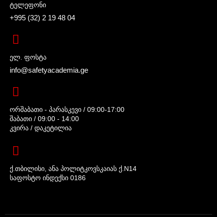
ტელეფონი
+995 (32) 2 19 48 04
ელ. ფოსტა
info@safetyacademia.ge
ორშაბათი - პარასკევი / 09:00-17:00
შაბათი / 09:00 - 14:00
კვირა / დაკეტილია
ქ.თბილისი, ანა პოლიტკოვსკაიას ქ.N14
საფოსტო ინდექსი 0186