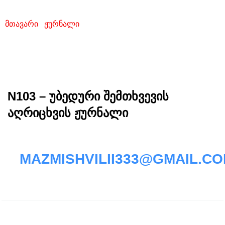
აღრიცხვის ჟურნალი
მთავარი
/
ჟურნალი
/ N103 – უბედური შემთხვევის
აღრიცხვის ჟურნალი
N103 – უბედური შემთხვევის
აღრიცხვის ჟურნალი
MAZMISHVILII333@GMAIL.C