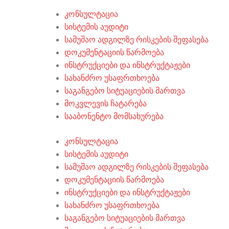
კონსულტაცია
სისტემის აუდიტი
სამუშაო ადგილზე რისკების შეფასება
დოკუმენტაციის წარმოება
ინსტრუქციები და ინსტრუქტაჟები
სახანძრო უსაფრთხოება
საგანგებო სიტუაციების მართვა
მოკვლევის ჩატარება
სააბონენტო მომსახურება
კონსულტაცია
სისტემის აუდიტი
სამუშაო ადგილზე რისკების შეფასება
დოკუმენტაციის წარმოება
ინსტრუქციები და ინსტრუქტაჟები
სახანძრო უსაფრთხოება
საგანგებო სიტუაციების მართვა