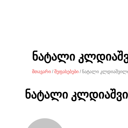
ნატალი კლდიაშ
მთავარი
/
შეფასებები
/ ნატალი კლდიაშვილ
ნატალი კლდიაშვ