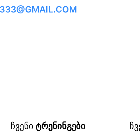
I333@GMAIL.COM
ჩვენი
ტრენინგები
ჩვ