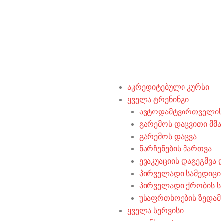
აკრედიტებული კურსი
ყველა ტრენინგი
ავტოდამტვირთველის
გარემოს დაცვითი მ
გარემოს დაცვა
ნარჩენების მართვა
ევაკუაციის დაგეგმვა
პირველადი სამედიცი
პირველადი ქრობის ს
უსაფრთხოების ზედა
ყველა სერვისი