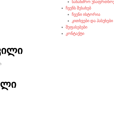
სახანძრო უსაფრთხო
ჩვენს შესახებ
ჩვენი ისტორია
კითხვები და პასუხები
შეფასებები
კონტაქტი
ვილი
ი
ილი