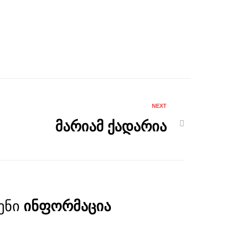
NEXT
მარიამ ქადარია
ენი
ინფორმაცია