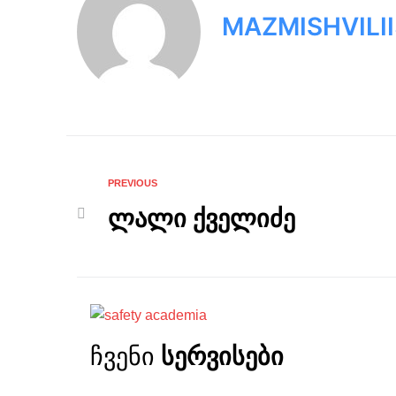
MAZMISHVILI
PREVIOUS
ლალი ქველიძე
ჩვენი
სერვისები