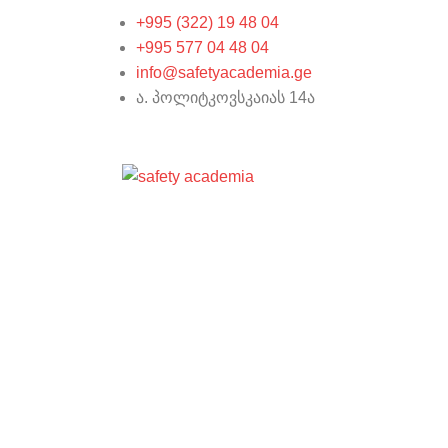
+995 (322) 19 48 04
+995 577 04 48 04
info@safetyacademia.ge
ა. პოლიტკოვსკაიას 14ა