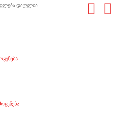
 უფლება დაცულია
ოყენება
მოყენება