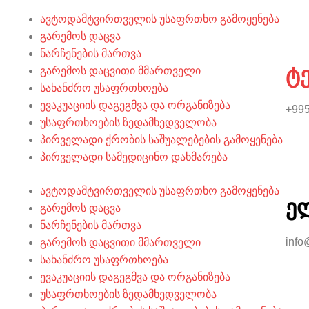
ავტოდამტვირთველის უსაფრთხო გამოყენება
გარემოს დაცვა
ნარჩენების მართვა
ტ
გარემოს დაცვითი მმართველი
სახანძრო უსაფრთხოება
ევაკუაციის დაგეგმვა და ორგანიზება
+995
უსაფრთხოების ზედამხედველობა
პირველადი ქრობის საშუალებების გამოყენება
პირველადი სამედიცინო დახმარება
ავტოდამტვირთველის უსაფრთხო გამოყენება
ე
გარემოს დაცვა
ნარჩენების მართვა
info
გარემოს დაცვითი მმართველი
სახანძრო უსაფრთხოება
ევაკუაციის დაგეგმვა და ორგანიზება
უსაფრთხოების ზედამხედველობა