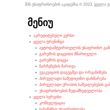
შპს უსაფრთხოების აკადემია © 2023. ყველა
მენიუ
აკრედიტებული კურსი
ყველა ტრენინგი
ავტოდამტვირთველის უსაფრთხო გამ
გარემოს დაცვითი მმართველი
გარემოს დაცვა
ნარჩენების მართვა
ევაკუაციის დაგეგმვა და ორგანიზება
პირველადი სამედიცინო დახმარება
პირველადი ქრობის საშუალებების გა
უსაფრთხოების ზედამხედველობა
ყველა სერვისი
კონსულტაცია
სახანძრო უსაფრთხოება