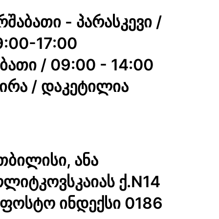
შაბათი - პარასკევი /
9:00-17:00
ბათი / 09:00 - 14:00
ვირა / დაკეტილია
თბილისი, ანა
ოლიტკოვსკაიას ქ.N14
აფოსტო ინდექსი 0186