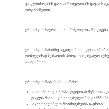
უსაფრთხოების და ჯანმრთელობის დაცვის ა
ორგანიზებით.
ტრენინგის საერთო ხანგრძლივობა შეადგენს 4
ტრენინგის სამიზნე აუდიტორია – ფიზიკური/ი
რომლებსაც მუშაობის პროცესში უშუალო შეხე
სასუქებთან.
ტრენინგის ჩატარების მიზანი:
სასუქებთან და პესტიციდებთან მუშაობის 
დაცვის მიზნის და მნიშვნელობის გააზრება
საკანონმდებლო მოთხოვნების გაცნობა.