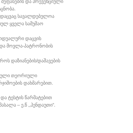
 შეფასების და პრევენციული
ცნობა.
ს დაცვაც სავალდებულოა
ბულ ყველა სამუშაო
ვიდუალური დაცვის
ს და მოვლა-პატრონობის
როს დაზიანების/დაშავების
ებული თეორიული
რჯიშოების დახმარებით.
და ტესტის წარმატებით
ასალა – ე.წ ,,ჰენდაუთი“.