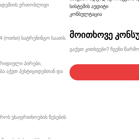
კადემიის ერთობლივი
სისტემის აუდიტი
კონსულტაცია
მოითხოვე კონს
 (ოთხი) სატრენინგო საათს.
გაქვთ კითხვები? ჩვენი წარმ
ურიდიული პირები,
ბა აქვთ პესტიციდებთან და
დროს უსაფრთხოების წესების
.