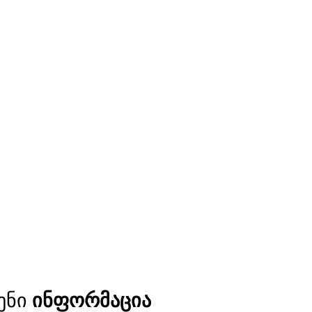
ენი
ინფორმაცია