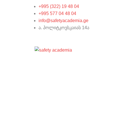
+995 (322) 19 48 04
+995 577 04 48 04
info@safetyacademia.ge
ა. პოლიტკოვსკაიას 14ა