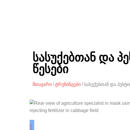
სასუქებთან და 
წესები
მთავარი
/
ტრენინგები
/ სასუქებთან და პეს