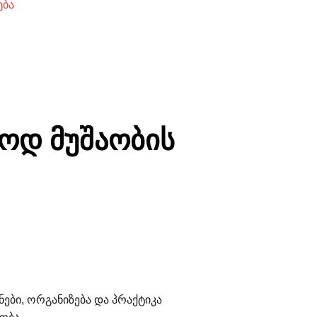
ება
ხოდ მუშაობის
ები, ორგანიზება და პრაქტიკა