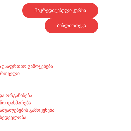
აკრედიტებული კურსი
ბიბლიოთეკა
 უსაფრთხო გამოყენება
მართველი
 და ორგანიზება
ნო დახმარება
აშუალებების გამოყენება
მხედველობა