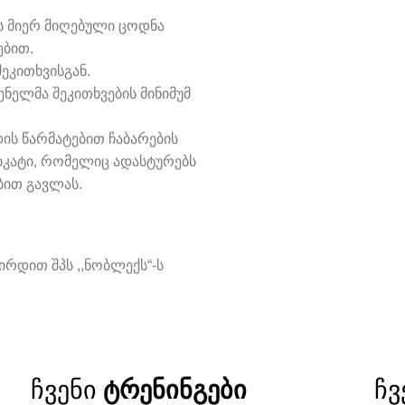
ს მიერ მიღებული ცოდნა
ებით.
ეკითხვისგან.
ნელმა შეკითხვების მინიმუმ
ის წარმატებით ჩაბარების
იკატი, რომელიც ადასტურებს
ბით გავლას.
რდით შპს ,,ნობლექს“-ს
ჩვენი
ტრენინგები
ჩვ