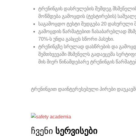
ტრენინგის დასრულების შემდეგ მსმენელი
მოწმდება გამოცდის (ტესტირების) საშუალ
საგამოცდო ტესტი შედგება 20 დახურული შ
გამოცდის წარმატებით ჩასაბარებლად მსმე
70%-ს უნდა გასცეს სწორი პასუხი.
ტრენინგზე სრულად დასწრების და გამოცდ
შემთხვევაში მსმენელს გადაეცემა სერტიფ
მის მიერ წინამდებარე ტრენინგის წარმატე
ტრენინგით დაინტერესებული პირები დაუკავში
ჩვენი
სერვისები