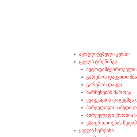
აკრედიტებული კურსი
ყველა ტრენინგი
ავტოდამტვირთველის
გარემოს დაცვითი მ
გარემოს დაცვა
ნარჩენების მართვა
ევაკუაციის დაგეგმვა
პირველადი სამედიცი
პირველადი ქრობის ს
უსაფრთხოების ზედა
ყველა სერვისი