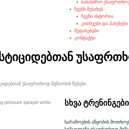
სახანძრო უსაფრთხო
ჩვენს შესახებ
ჩვენი ისტორია
კითხვები და პასუხები
შეფასებები
კონტაქტი
პესტიციდებთან უსაფრთ
ტიციდებთან უსაფრთხოდ მუშაობის წესები
სხვა ტრენინგები
ხარაჩოების აწყობის მოთხოვნ