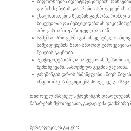
საფრთხეების იდენტიფიცირების, რისკების
ღონისძიებების გატარების პროცედურის გა
უსაფრთხოების წესების გაცნობა, რომლი
სასუქებთან და პესტიციდებთან დაკავშირე
პროცესთან თუ პროცედურასთან.
სამუშაო პროცესში გამოსაყენებელი ინდი
საშუალებების, მათი სწორად გამოყენები
წესების გაცნობა.
პესტიციდებთან და სასუქებთან მუშაობის დ
შემთხვევაში, სამოქმედო გეგმის გაცნობა.
ტრენინგის დროს მსმენელების მიერ მიღ
ინფორმაცია მტკიცდება პრაქტიკული სავა
თითოეულ მსმენელს ტრენინგის დასრულების 
ჩაბარების შემთხვევაში, გადაეცემა დამხმარე მ
სერტიფიკატის გაცემა: