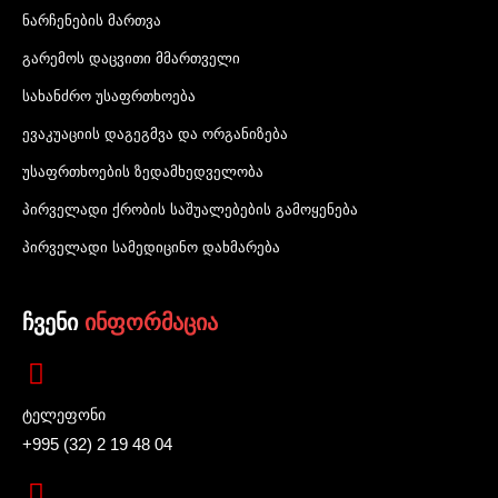
ნარჩენების მართვა
გარემოს დაცვითი მმართველი
სახანძრო უსაფრთხოება
ევაკუაციის დაგეგმვა და ორგანიზება
უსაფრთხოების ზედამხედველობა
პირველადი ქრობის საშუალებების გამოყენება
პირველადი სამედიცინო დახმარება
ჩვენი
ინფორმაცია
ტელეფონი
+995 (32) 2 19 48 04