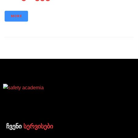
MORE
ჩვენი
სერვისები