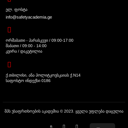
ელ. ფოსტა
info@safetyacademia.ge
ორშაბათი - პარასკევი / 09:00-17:00
შაბათი / 09:00 - 14:00
კვირა / დაკეტილია
ქ.თბილისი, ანა პოლიტკოვსკაიას ქ.N14
საფოსტო ინდექსი 0186
შპს უსაფრთხოების აკადემია © 2023. ყველა უფლება დაცულია