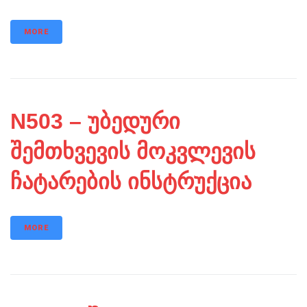
MORE
N503 – უბედური
შემთხვევის მოკვლევის
ჩატარების ინსტრუქცია
MORE