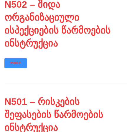
N502 – შიდა
ორგანიზაციული
ისპექციების წარმოების
ინსტრუქცია
MORE
N501 – რისკების
შეფასების წარმოების
ინსტრუქცია