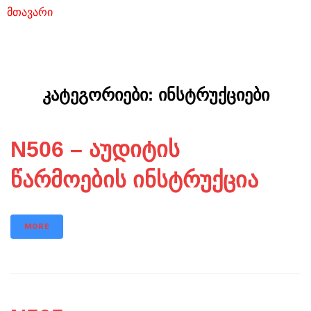
მთავარი
/ კატეგორიები / ინსტრუქციები
კატეგორიები:
ინსტრუქციები
N506 – აუდიტის
წარმოების ინსტრუქცია
MORE