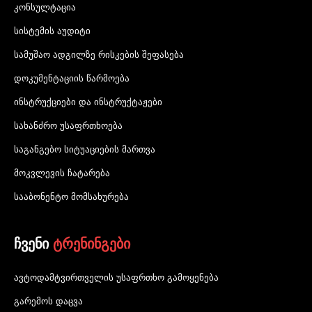
კონსულტაცია
სისტემის აუდიტი
სამუშაო ადგილზე რისკების შეფასება
დოკუმენტაციის წარმოება
ინსტრუქციები და ინსტრუქტაჟები
სახანძრო უსაფრთხოება
საგანგებო სიტუაციების მართვა
მოკვლევის ჩატარება
სააბონენტო მომსახურება
ჩვენი
ტრენინგები
ავტოდამტვირთველის უსაფრთხო გამოყენება
გარემოს დაცვა