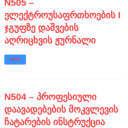
N505 –
ელექტროუსაფრთხოების I
ჯგუფზე დაშვების
აღრიცხვის ჟურნალი
MORE
N504 – პროფესიული
დაავადებების მოკვლევის
ჩატარების ინსტრუქცია