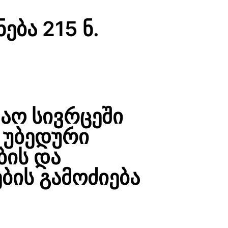
ნება 215 ნ.
შაო სივრცეში
 უბედური
ბის და
ბის გამოძიება