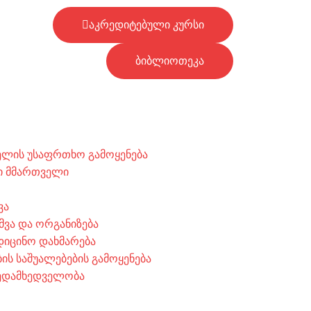
აკრედიტებული კურსი
ბიბლიოთეკა
ლის უსაფრთხო გამოყენება
ი მმართველი
ვა
მვა და ორგანიზება
დიცინო დახმარება
ს საშუალებების გამოყენება
ედამხედველობა