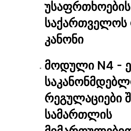
უსაფრთხოების 
საქართველოს
კანონი
მოდული N4 - 
საკანონმდებ
რეგულაციები 
სამართლის
მიმართულები