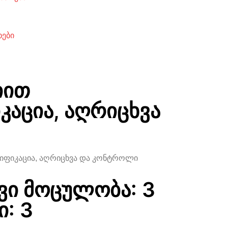
ხები
იით
კაცია, აღრიცხვა
იფიკაცია, აღრიცხვა და კონტროლი
ვი მოცულობა: 3
: 3