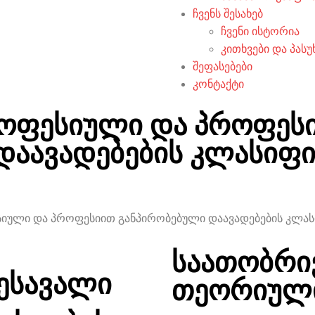
ჩვენს შესახებ
ჩვენი ისტორია
კითხვები და პასუ
შეფასებები
კონტაქტი
როფესიული და პროფეს
დაავადებების კლასიფი
სიული და პროფესიით განპირობებული დაავადებების კლას
საათობრი
ესავალი
თეორიული