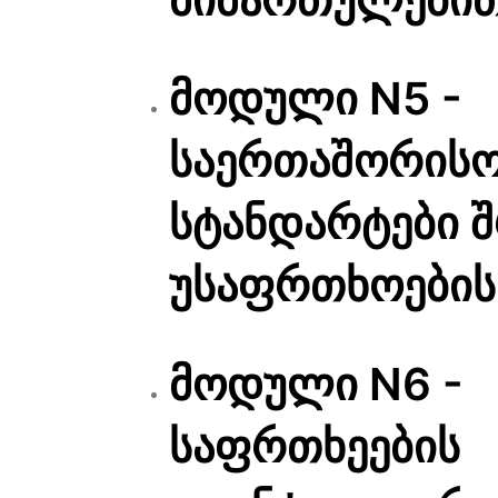
მოდული N5 -
საერთაშორის
სტანდარტები 
უსაფრთხოების
მოდული N6 -
საფრთხეების