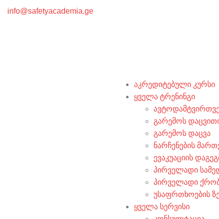
info@safetyacademia.ge
აკრედიტებული კურსი
ყველა ტრენინგი
ავტოდამტვირთვე
გარემოს დაცვით
გარემოს დაცვა
ნარჩენების მართ
ევაკუაციის დაგეგ
პირველადი სამე
პირველადი ქრობი
უსაფრთხოების ზ
ყველა სერვისი
კონსულტაცია