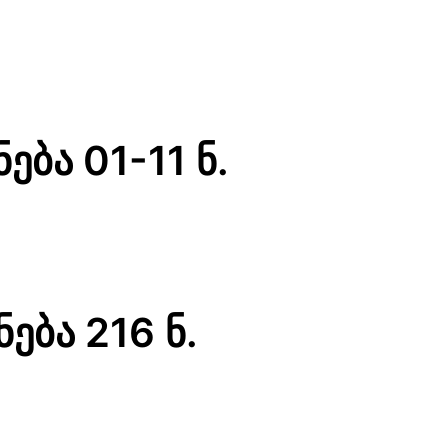
ნება 01-11 ნ.
ნება 216 ნ.