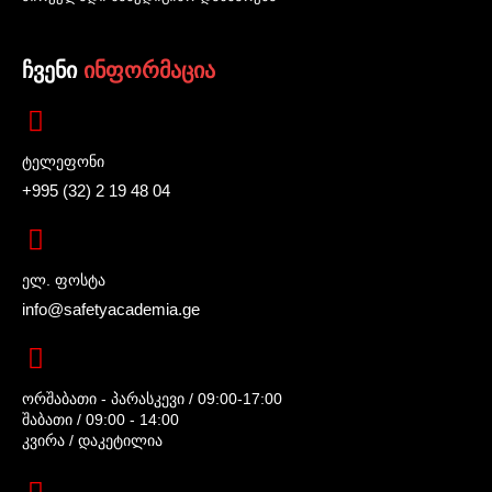
ჩვენი
ინფორმაცია
ტელეფონი
+995 (32) 2 19 48 04
ელ. ფოსტა
info@safetyacademia.ge
ორშაბათი - პარასკევი / 09:00-17:00
შაბათი / 09:00 - 14:00
კვირა / დაკეტილია