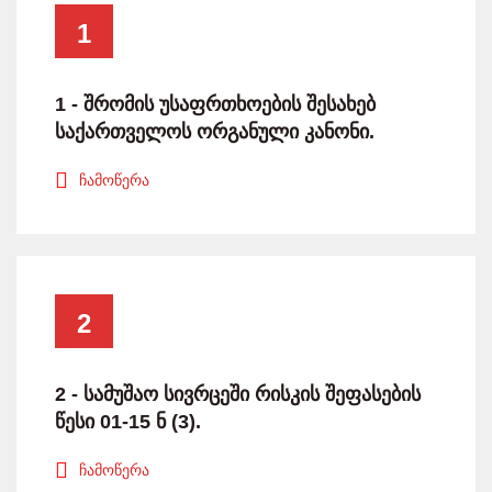
1
1 - შრომის უსაფრთხოების შესახებ
საქართველოს ორგანული კანონი.
ჩამოწერა
2
2 - სამუშაო სივრცეში რისკის შეფასების
წესი 01-15 ნ (3).
ჩამოწერა