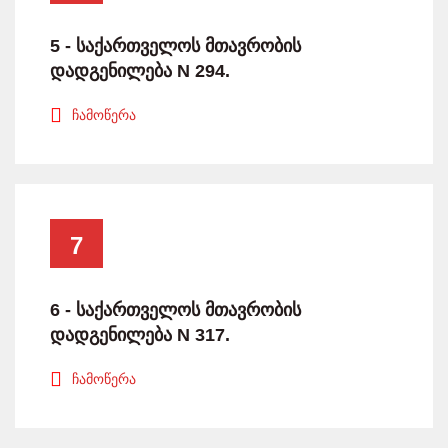
5 - საქართველოს მთავრობის
დადგენილება N 294.
ჩამოწერა
7
6 - საქართველოს მთავრობის
დადგენილება N 317.
ჩამოწერა