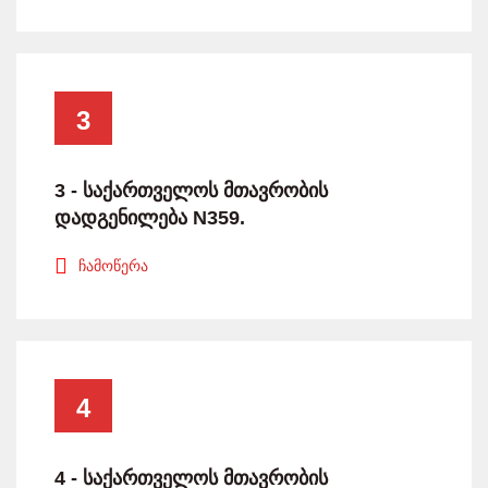
3
3 - საქართველოს მთავრობის
დადგენილება N359.
ჩამოწერა
4
4 - საქართველოს მთავრობის