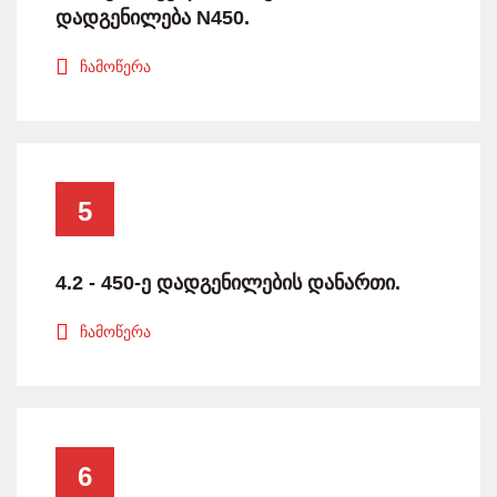
დადგენილება N450.
ჩამოწერა
5
4.2 - 450-ე დადგენილების დანართი.
ჩამოწერა
6