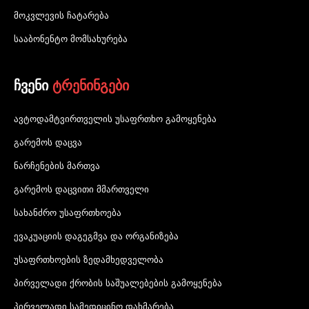
მოკვლევის ჩატარება
სააბონენტო მომსახურება
ჩვენი
ტრენინგები
ავტოდამტვირთველის უსაფრთხო გამოყენება
გარემოს დაცვა
ნარჩენების მართვა
გარემოს დაცვითი მმართველი
სახანძრო უსაფრთხოება
ევაკუაციის დაგეგმვა და ორგანიზება
უსაფრთხოების ზედამხედველობა
პირველადი ქრობის საშუალებების გამოყენება
პირველადი სამედიცინო დახმარება