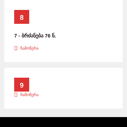
8
7 - ბრძანება 76 ნ.
ჩამოწერა
9
ჩამოწერა