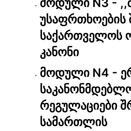
მოდული N3 - ,
უსაფრთხოების შ
საქართველოს 
კანონი
მოდული N4 - 
საკანონმდებლ
რეგულაციები შ
სამართლის