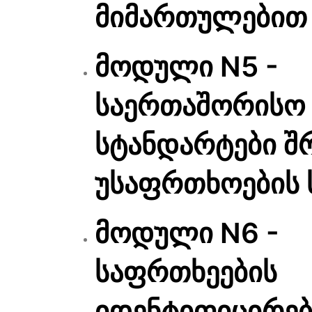
მიმართულებით
მოდული N5 -
საერთაშორისო
სტანდარტები შ
უსაფრთხოების
მოდული N6 -
საფრთხეების
იდენტიფიცირებ