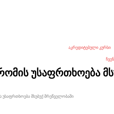
აკრედიტებული კურსი
ჩვენ
რომის უსაფრთხოება მს
ს უსაფრთხოება მსუბუქ მრეწველობაში