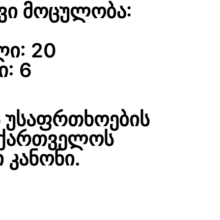
ვი მოცულობა:
ლი: 20
: 6
ს უსაფრთხოების
საქართველოს
 კანონი.