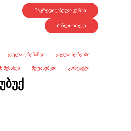
აკრედიტებული კურსი
ბიბლიოთეკა
ყველა ტრენინგი
ყველა სერვისი
ს შესახებ
შეფასებები
კონტაქტი
უბუქ