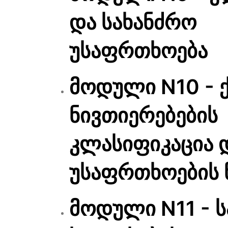
და სახანძრო
უსაფრთხოება
მოდული N10 - 
ნივთიერებების
კლასიფიკაცია 
უსაფრთხოების 
მოდული N11 - 