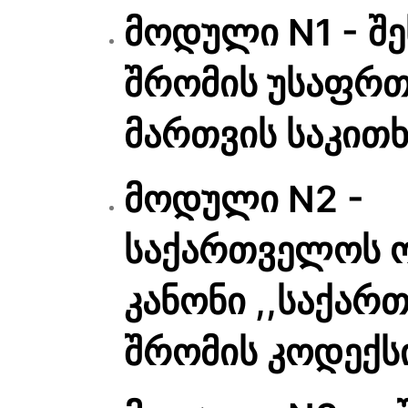
მოდული N1 - შ
შრომის უსაფრთ
მართვის საკითხ
მოდული N2 -
საქართველოს 
კანონი ,,საქა
შრომის კოდექსი