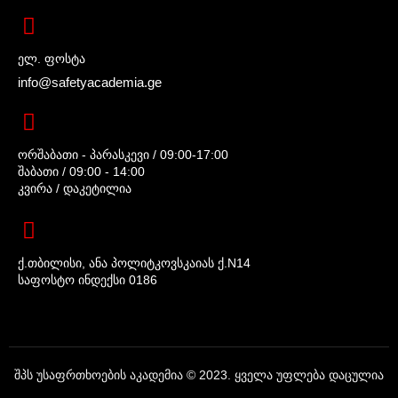
ელ. ფოსტა
info@safetyacademia.ge
ორშაბათი - პარასკევი / 09:00-17:00
შაბათი / 09:00 - 14:00
კვირა / დაკეტილია
ქ.თბილისი, ანა პოლიტკოვსკაიას ქ.N14
საფოსტო ინდექსი 0186
შპს უსაფრთხოების აკადემია © 2023. ყველა უფლება დაცულია