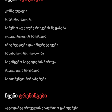
კონსულტაცია
სისტემის აუდიტი
სამუშაო ადგილზე რისკების შეფასება
დოკუმენტაციის წარმოება
ინსტრუქციები და ინსტრუქტაჟები
სახანძრო უსაფრთხოება
საგანგებო სიტუაციების მართვა
მოკვლევის ჩატარება
სააბონენტო მომსახურება
ჩვენი
ტრენინგები
ავტოდამტვირთველის უსაფრთხო გამოყენება