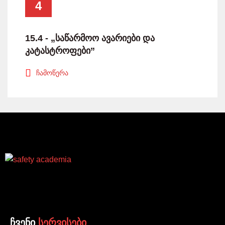
4
15.4 - „საწარმოო ავარიები და
კატასტროფები”
ჩამოწერა
ჩვენი
სერვისები