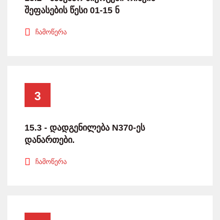
შეფასების წესი 01-15 ნ
ჩამოწერა
3
15.3 - დადგენილება N370-ეს
დანართები.
ჩამოწერა