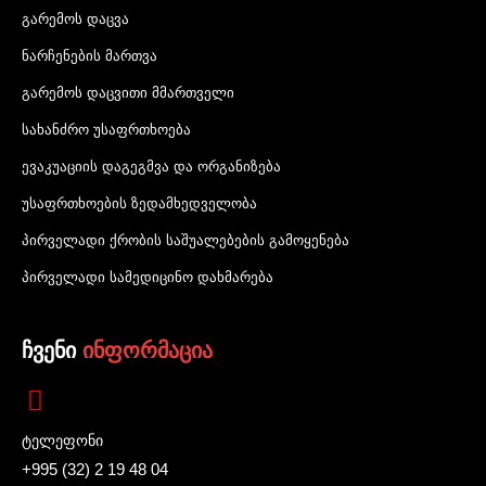
გარემოს დაცვა
ნარჩენების მართვა
გარემოს დაცვითი მმართველი
სახანძრო უსაფრთხოება
ევაკუაციის დაგეგმვა და ორგანიზება
უსაფრთხოების ზედამხედველობა
პირველადი ქრობის საშუალებების გამოყენება
პირველადი სამედიცინო დახმარება
ჩვენი
ინფორმაცია
ტელეფონი
+995 (32) 2 19 48 04