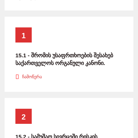
1
15.1 - შრომის უსაფრთხოების შესახებ
საქართველოს ორგანული კანონი.
ჩამოწერა
2
15.2 - სამუშაო სივრცეში რისკის