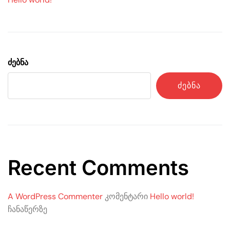
ძებნა
ᲫᲔᲑᲜᲐ
Recent Comments
A WordPress Commenter
კომენტარი
Hello world!
ჩანაწერზე