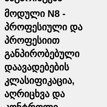
მოდული N8 -
პროფესიული და
პროფესიით
განპირობებული
დაავადებების
კლასიფიკაცია,
აღრიცხვა და