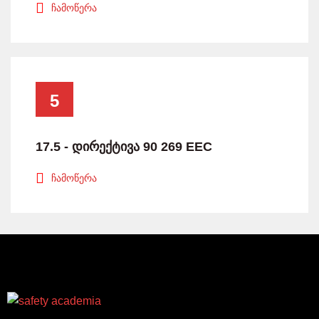
ჩამოწერა
5
17.5 - დირექტივა 90 269 EEC
ჩამოწერა