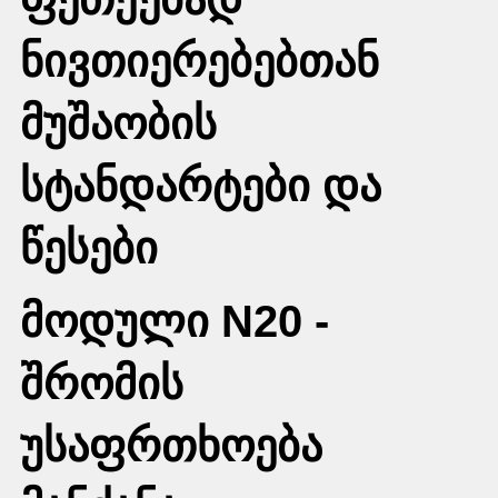
ნივთიერებებთან
მუშაობის
სტანდარტები და
წესები
მოდული N20 -
შრომის
უსაფრთხოება