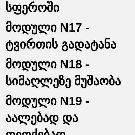
სფეროში
მოდული N17 -
ტვირთის გადატანა
მოდული N18 -
სიმაღლეზე მუშაობა
მოდული N19 -
აალებად და
ფეთქებად