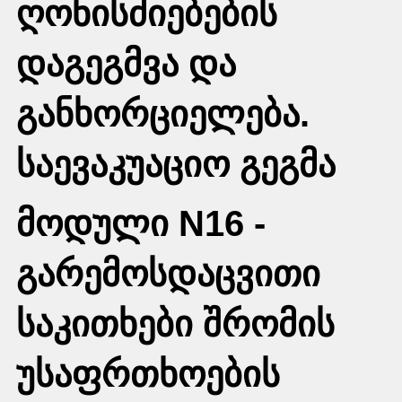
ღონისძიებების
დაგეგმვა და
განხორციელება.
საევაკუაციო გეგმა
მოდული N16 -
გარემოსდაცვითი
საკითხები შრომის
უსაფრთხოების