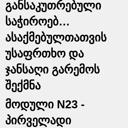
განსაკუთრებული
საჭიროებ…
ასაქმებულთათვის
უსაფრთხო და
ჯანსაღი გარემოს
შექმნა
მოდული N23 -
პირველადი