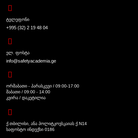
ტელეფონი
+995 (32) 2 19 48 04
ელ. ფოსტა
info@safetyacademia.ge
ორშაბათი - პარასკევი / 09:00-17:00
შაბათი / 09:00 - 14:00
კვირა / დაკეტილია
ქ.თბილისი, ანა პოლიტკოვსკაიას ქ.N14
საფოსტო ინდექსი 0186