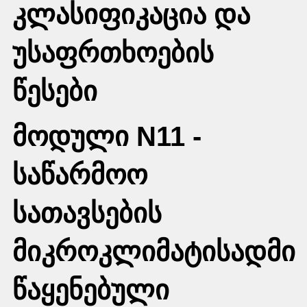
კლასიფიკაცია და
უსაფრთხოების
წესები
მოდული N11 -
საწარმოო
სათავსების
მიკროკლიმატისადმი
წაყენებული