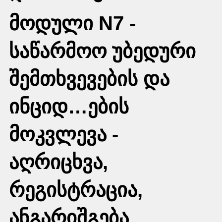
მოდული N7 -
საწარმოო უბედური
შემთხვევების და
ინციდ…ების
მოკვლევა -
აღრიცხვა,
რეგისტრაცია,
ანგარიშგება