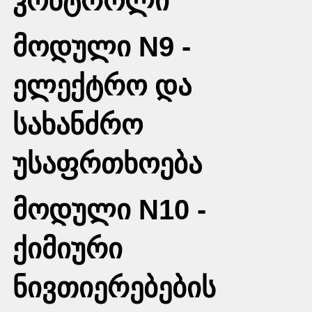
კონტროლი
მოდული N9 -
ელექტრო და
სახანძრო
უსაფრთხოება
მოდული N10 -
ქიმიური
ნივთიერებების