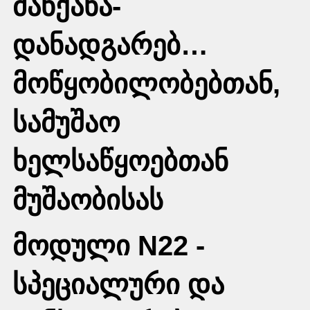
მანქანა-
დანადგარებ…
მოწყობილობებთან,
სამუშაო
ხელსაწყოებთან
მუშაობისას
მოდული N22 -
სპეციალური და