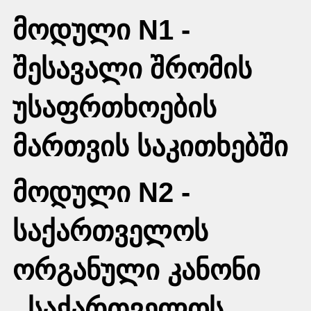
მოდული N1 -
შესავალი შრომის
უსაფრთხოების
მართვის საკითხებში
მოდული N2 -
საქართველოს
ორგანული კანონი
,,საქართველოს