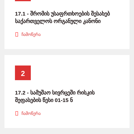
17.1 - შრომის უსაფრთხოების შესახებ
საქართველოს ორგანული კანონი
ჩამოწერა
2
17.2 - სამუშაო სივრცეში რისკის
შეფასების წესი 01-15 ნ
ჩამოწერა