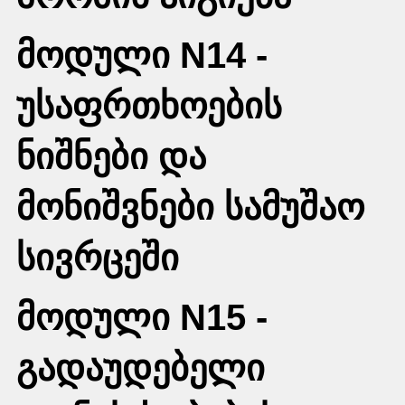
მოდული N14 -
უსაფრთხოების
ნიშნები და
მონიშვნები სამუშაო
სივრცეში
მოდული N15 -
გადაუდებელი