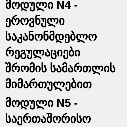
მოდული N4 -
ეროვნული
საკანონმდებლო
რეგულაციები
შრომის სამართლის
მიმართულებით
მოდული N5 -
საერთაშორისო