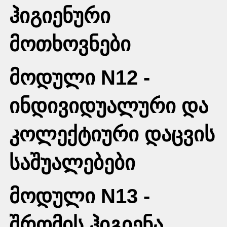
ჰიგიენური
მოთხოვნები
მოდული N12 -
ინდივიდუალური და
კოლექტიური დაცვის
საშუალებები
მოდული N13 -
შრომის ჰიგიენა