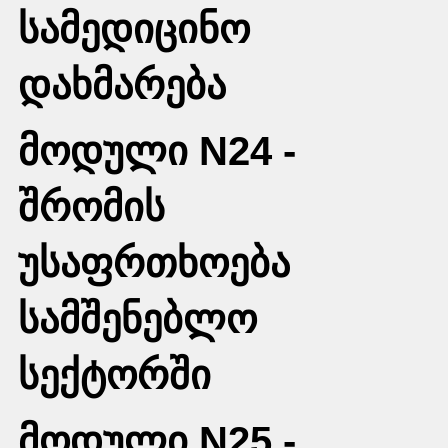
სამედიცინო
დახმარება
მოდული N24 -
შრომის
უსაფრთხოება
სამშენებლო
სექტორში
მოდული N25 -