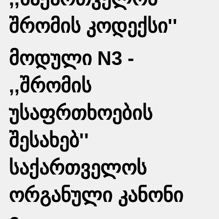
შრომის კოდექსი''
მოდული N3 -
,,შრომის
უსაფრთხოების
შესახებ''
საქართველოს
ორგანული კანონი