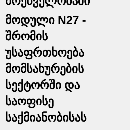
მრეწველობაში
მოდული N27 -
შრომის
უსაფრთხოება
მომსახურების
სექტორში და
საოფისე
საქმიანობისას