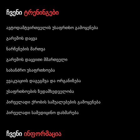
ჩვენი
ტრენინგები
ავტოდამტვირთველის უსაფრთხო გამოყენება
გარემოს დაცვა
ნარჩენების მართვა
გარემოს დაცვითი მმართველი
სახანძრო უსაფრთხოება
ევაკუაციის დაგეგმვა და ორგანიზება
უსაფრთხოების ზედამხედველობა
პირველადი ქრობის საშუალებების გამოყენება
პირველადი სამედიცინო დახმარება
ჩვენი
ინფორმაცია