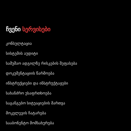
ჩვენი
სერვისები
კონსულტაცია
სისტემის აუდიტი
სამუშაო ადგილზე რისკების შეფასება
დოკუმენტაციის წარმოება
ინსტრუქციები და ინსტრუქტაჟები
სახანძრო უსაფრთხოება
საგანგებო სიტუაციების მართვა
მოკვლევის ჩატარება
სააბონენტო მომსახურება