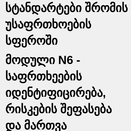
სტანდარტები შრომის
უსაფრთხოების
სფეროში
მოდული N6 -
საფრთხეების
იდენტიფიცირება,
რისკების შეფასება
და მართვა