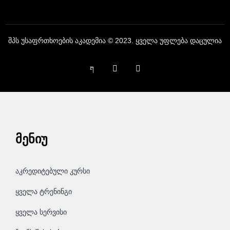
შპს უსაფრთხოების აკადემია © 2023. ყველა უფლება დაცულია
მენიუ
აკრედიტებული კურსი
ყველა ტრენინგი
ყველა სერვისი