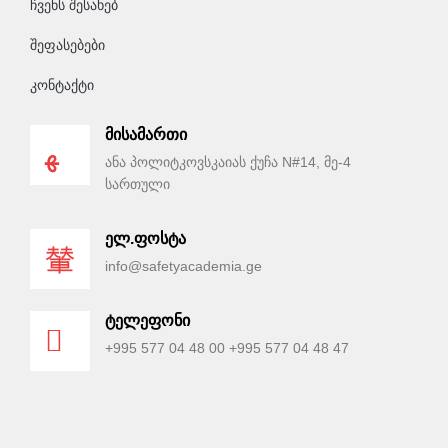
ჩვენს შესახებ
შეფასებები
კონტაქტი
მისამართი
ანა პოლიტკოვსკაიას ქუჩა N#14, მე-4
სართული
ელ.ფოსტა
info@safetyacademia.ge
ტელეფონი
+995 577 04 48 00 +995 577 04 48 47