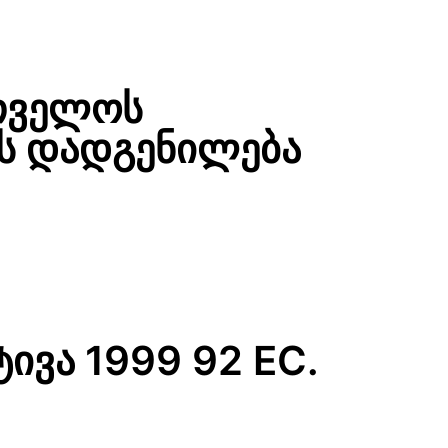
რთველოს
ს დადგენილება
ტივა 1999 92 EC.