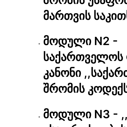
მართვის საკით
მოდული N2 -
საქართველოს
კანონი ,,საქა
შრომის კოდექს
მოდული N3 - ,