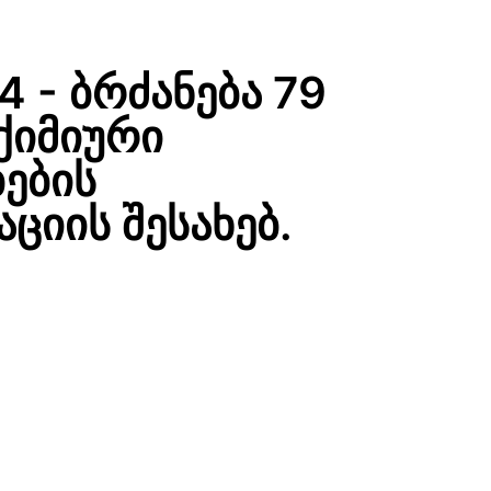
4 - ბრძანება 79
 ქიმიური
ების
ციის შესახებ.