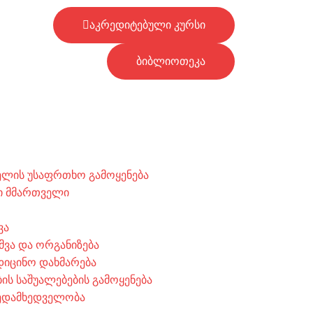
აკრედიტებული კურსი
ბიბლიოთეკა
ლის უსაფრთხო გამოყენება
ი მმართველი
ვა
მვა და ორგანიზება
დიცინო დახმარება
ს საშუალებების გამოყენება
ედამხედველობა