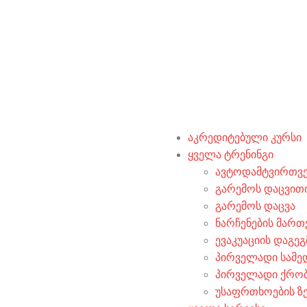
აკრედიტებული კურსი
ყველა ტრენინგი
ავტოდამტვირთვე
გარემოს დაცვით
გარემოს დაცვა
ნარჩენების მართ
ევაკუაციის დაგეგ
პირველადი სამე
პირველადი ქრობი
უსაფრთხოების ზ