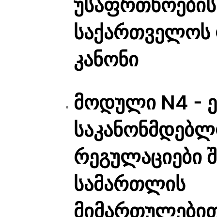
უსაფრთხოების 
საქართველოს
კანონი
მოდული N4 - 
საკანონმდებ
რეგულაციები 
სამართლის
მიმართულები