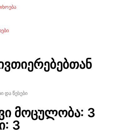
თხოება
ხები
ივთიერებებთან
ი და წესები
ვი მოცულობა: 3
: 3