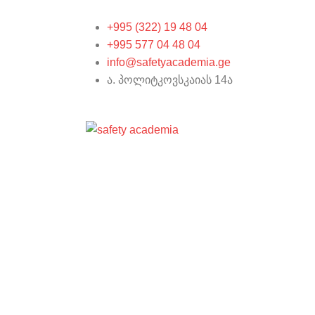
+995 (322) 19 48 04
+995 577 04 48 04
info@safetyacademia.ge
ა. პოლიტკოვსკაიას 14ა